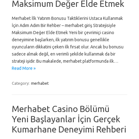
Maksimum Değer Elde Etmek
Merhabet İlk Yatırım Bonusu Taktiklerini Ustaca Kullanmak
İçin Adım Adım Bir Rehber – merhabet giriş Stratejisiyle
Maksimum Değer Elde Etmek Yeni bir çevrimiçi casino
deneyimine başlarken, ilk yatırım bonusu genellikle
oyuncuların dikkatini çeken ilk fırsat olur. Ancak bu bonusu
sadece almak değil, en verimli şekilde kullanmak da bir
strateji işidir. Bu makalede, merhabet platformunda ilk…
Read More »
Category:
merhabet
Merhabet Casino Bölümü
Yeni Başlayanlar İçin Gerçek
Kumarhane Deneyimi Rehberi