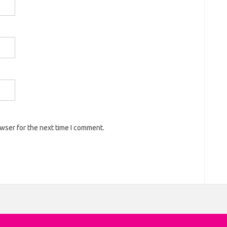
owser for the next time I comment.