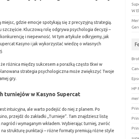
Sup
W E
Mer
 miejsc, gdzie emocje spotykają się z precyzyjną strategią.
Ger
 szczęście. Kluczową rolę odgrywa psychologia decyzji –
, konkurencję i niepewność. W tym artykule odkryjemy, jak
upercat Kasyno i jak wykorzystać wiedzę o własnych
F
j.
Bro
 że różnica między sukcesem a porażką często tkwi w
Can
planowana strategia psychologiczna może zwiększyć Twoje
amej gry.
Eps
HP 
ch turniejów w Kasyno Supercat
mer
Prin
st intuicyjna, ale warto podejść do niej z planem. Po
o, przejdź do zakładki „Turnieje”. Tam znajdziesz listę
Pri
ą nagród i wymaganym wkładem. Wybierając turniej, zwróć
Prin
 na strukturę punktacji – różne formaty premiują różne style
sup