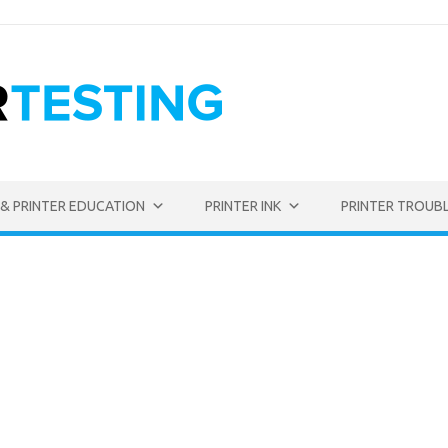
 & PRINTER EDUCATION
PRINTER INK
PRINTER TROUB