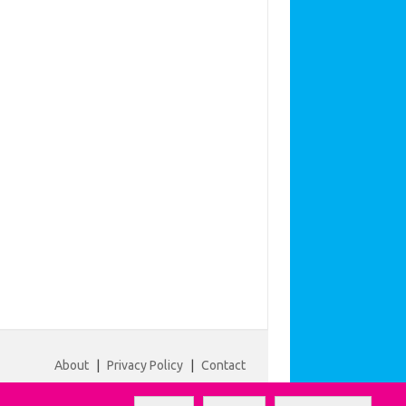
About
|
Privacy Policy
|
Contact