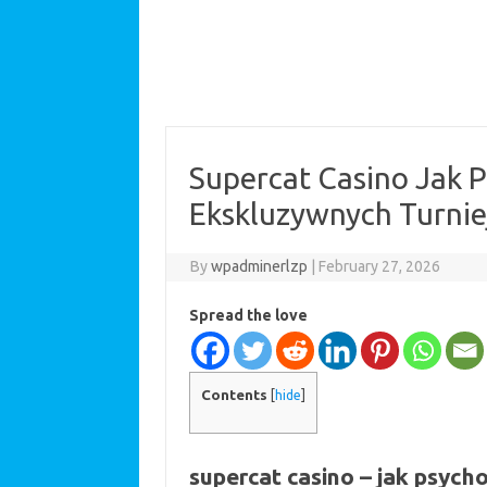
Supercat Casino Jak 
Ekskluzywnych Turnie
By
wpadminerlzp
|
February 27, 2026
Spread the love
Contents
[
hide
]
supercat casino – jak psyc